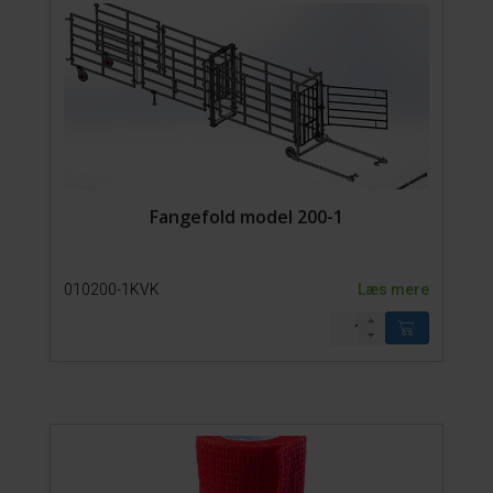
Fangefold model 200-1
010200-1KVK
Læs mere