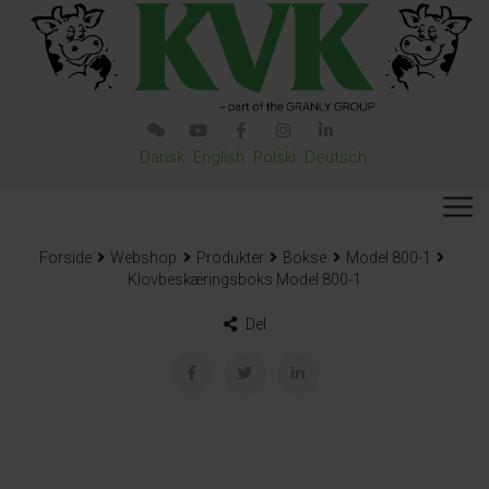
Dansk
English
Polski
Deutsch
Forside
Webshop
Produkter
Bokse
Model 800-1
Klovbeskæringsboks Model 800-1
Del