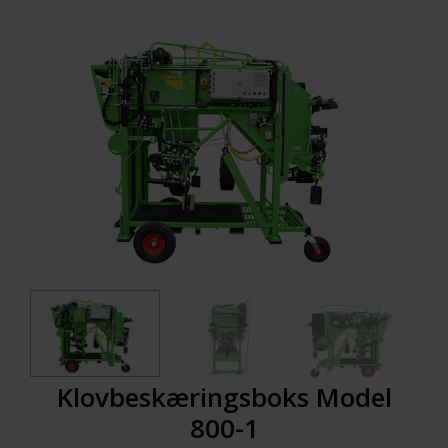
Klovbeskæringsboks Model
800-1