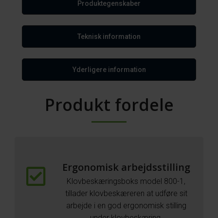
Produktegenskaber
Teknisk information
Yderligere information
Produkt fordele
Ergonomisk arbejdsstilling
Klovbeskæringsboks model 800-1,
tillader klovbeskæreren at udføre sit
arbejde i en god ergonomisk stilling
under klovbeskæring.