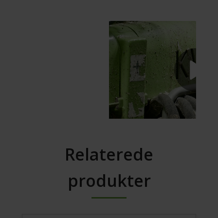
Relaterede
produkter