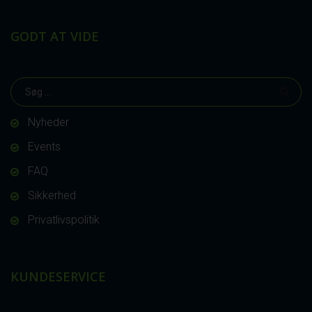
GODT AT VIDE
Nyheder
Events
FAQ
Sikkerhed
Privatlivspolitik
KUNDESERVICE