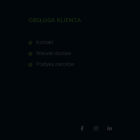
OBSŁUGA KLIENTA
Kontakt
Warunki dostaw
Polityka zwrotów