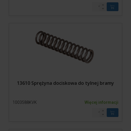
13610 Sprężyna dociskowa do tylnej bramy
1003588KVK
Więcej informacji