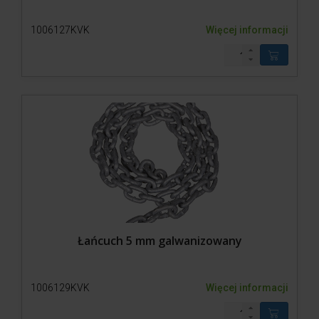
1006127KVK
Więcej informacji
Łańcuch 5 mm galwanizowany
1006129KVK
Więcej informacji