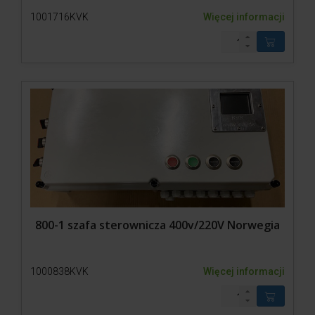
1001716KVK
Więcej informacji
800-1 szafa sterownicza 400v/220V Norwegia
1000838KVK
Więcej informacji