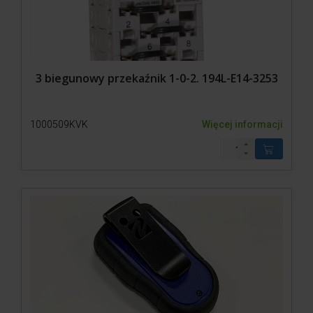
3 biegunowy przekaźnik 1-0-2. 194L-E14-3253
1000509KVK
Więcej informacji