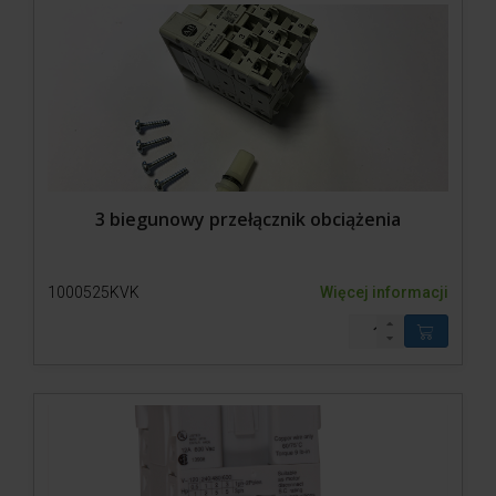
3 biegunowy przełącznik obciążenia
1000525KVK
Więcej informacji