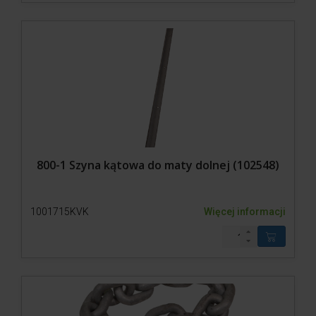
800-1 Szyna kątowa do maty dolnej (102548)
1001715KVK
Więcej informacji