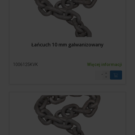
Łańcuch 10 mm galwanizowany
1006125KVK
Więcej informacji