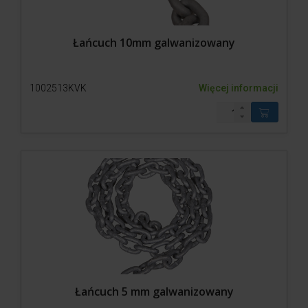
Łańcuch 10mm galwanizowany
1002513KVK
Więcej informacji
Łańcuch 5 mm galwanizowany