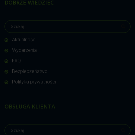
DOBRZE WIEDZIEĆ
Aktualności
Wydarzenia
FAQ
Bezpieczeństwo
Polityka prywatności
OBSŁUGA KLIENTA