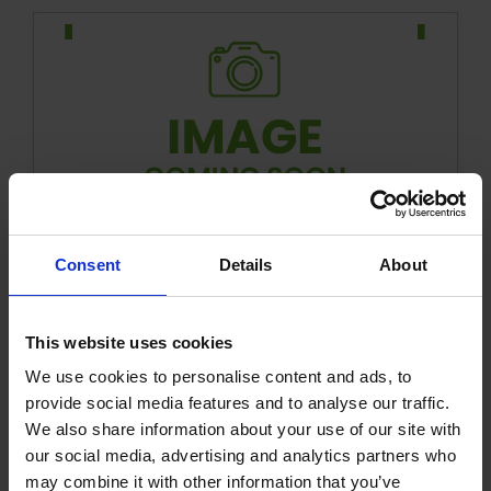
48V/30A Ładowarka
Consent
Details
About
1006209KVK
Więcej informacji
This website uses cookies
We use cookies to personalise content and ads, to
provide social media features and to analyse our traffic.
We also share information about your use of our site with
our social media, advertising and analytics partners who
may combine it with other information that you’ve