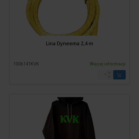
Lina Dyneema 2,4 m
1006141KVK
Więcej informacji