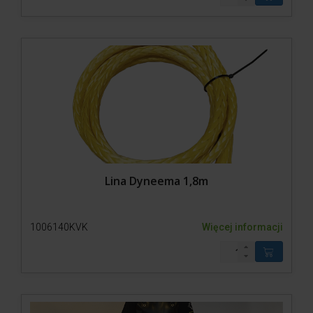
Lina Dyneema 1,8m
1006140KVK
Więcej informacji