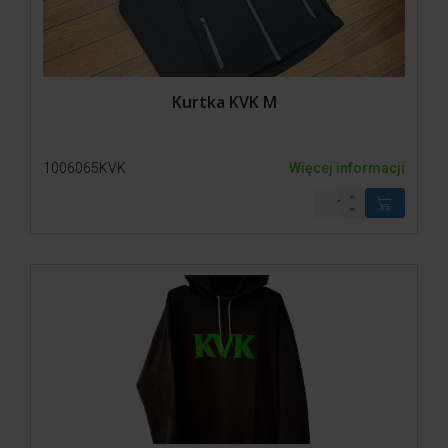
Kurtka KVK M
1006065KVK
Więcej informacji