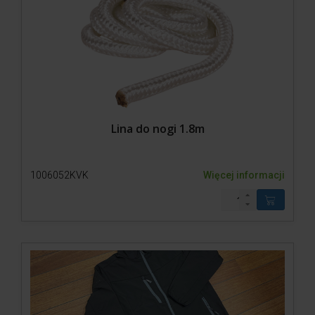
Lina do nogi 1.8m
1006052KVK
Więcej informacji