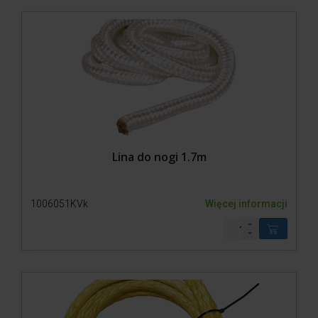
Lina do nogi 1.7m
1006051KVk
Więcej informacji