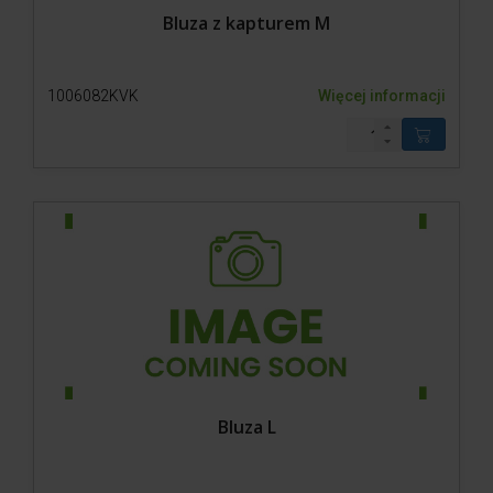
Bluza z kapturem M
1006082KVK
Więcej informacji
Bluza L