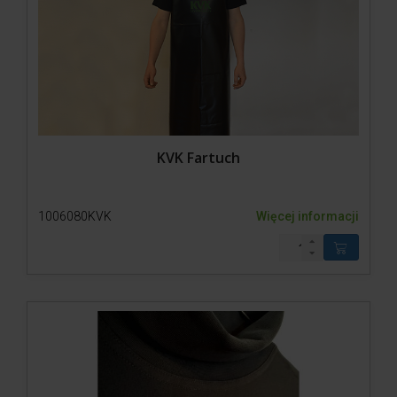
KVK Fartuch
1006080KVK
Więcej informacji