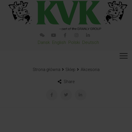
Dansk
English
Polski
Deutsch
Strona główna
Sklep
Akcesoria
Share