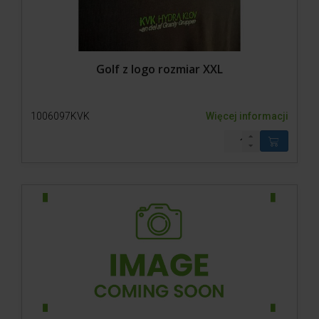
Golf z logo rozmiar XXL
1006097KVK
Więcej informacji