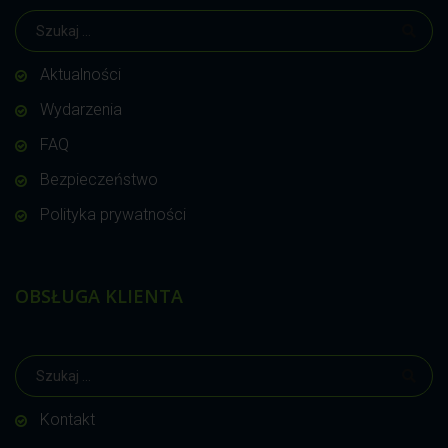
Aktualności
Wydarzenia
FAQ
Bezpieczeństwo
Polityka prywatności
OBSŁUGA KLIENTA
Kontakt