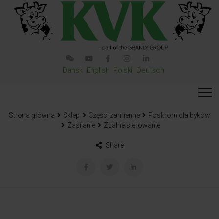
Dansk
English
Polski
Deutsch
Strona główna
Sklep
Części zamienne
Poskrom dla byków
Zasilanie
Zdalne sterowanie
Share