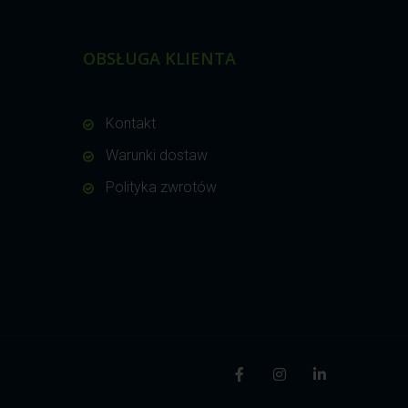
OBSŁUGA KLIENTA
Kontakt
Warunki dostaw
Polityka zwrotów