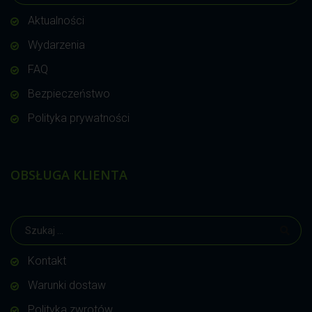
Aktualności
Wydarzenia
FAQ
Bezpieczeństwo
Polityka prywatności
OBSŁUGA KLIENTA
Kontakt
Warunki dostaw
Polityka zwrotów