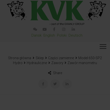
Dansk
English
Polski
Deutsch
Strona główna
Sklep
Części zamienne
Model 650-SP2
Hydro
Hydrauliczne
Zawory
Zawór manometru
Share