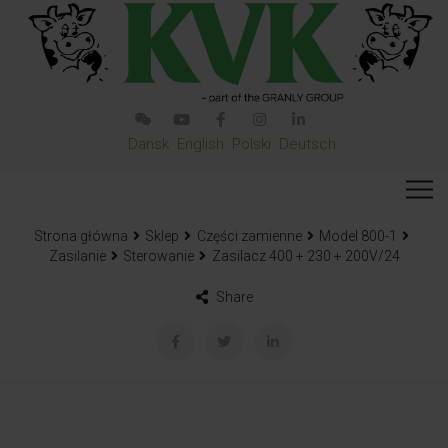
Dansk
English
Polski
Deutsch
Strona główna
Sklep
Części zamienne
Model 800-1
Zasilanie
Sterowanie
Zasilacz 400 + 230 + 200V/24
Share