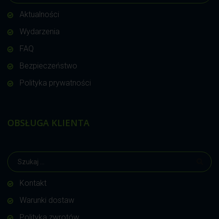
Aktualności
Wydarzenia
FAQ
Bezpieczeństwo
Polityka prywatności
OBSŁUGA KLIENTA
Kontakt
Warunki dostaw
Polityka zwrotów