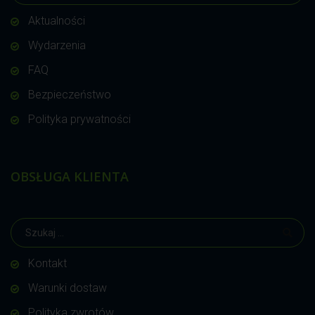
Aktualności
Wydarzenia
FAQ
Bezpieczeństwo
Polityka prywatności
OBSŁUGA KLIENTA
Kontakt
Warunki dostaw
Polityka zwrotów