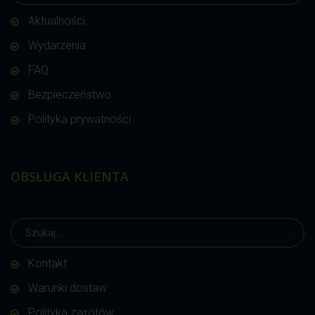
Aktualności
Wydarzenia
FAQ
Bezpieczeństwo
Polityka prywatności
OBSŁUGA KLIENTA
Kontakt
Warunki dostaw
Polityka zwrotów