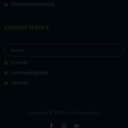
Datenschutzerklärung
KUNDEN SERVICE
Kontakt
Lieferbedingungen
Garantie
Copyright © 2019 - KVK Hydra Klov