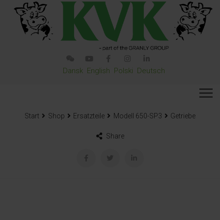
Dansk
English
Polski
Deutsch
Start
Shop
Ersatzteile
Modell 650-SP3
Getriebe
Share