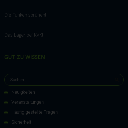
Die Funken sprühen!
Das Lager bei KVK!
GUT ZU WISSEN
Neuigkeiten
Veranstaltungen
Häufig gestellte Fragen
Sicherheit