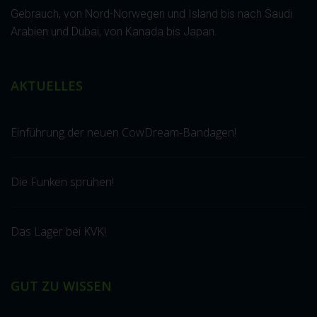
Gebrauch, von Nord-Norwegen und Island bis nach Saudi
Arabien und Dubai, von Kanada bis Japan.
AKTUELLES
Einführung der neuen CowDream-Bandagen!
Die Funken sprühen!
Das Lager bei KVK!
GUT ZU WISSEN