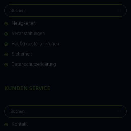
Neuigkeiten
Veranstaltungen
Häufig gestellte Fragen
Sicherheit
Datenschutzerklärung
KUNDEN SERVICE
Kontakt