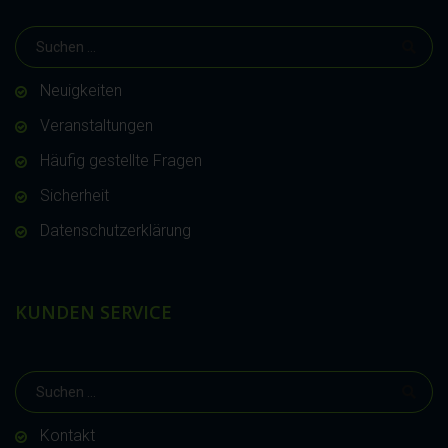
Neuigkeiten
Veranstaltungen
Häufig gestellte Fragen
Sicherheit
Datenschutzerklärung
KUNDEN SERVICE
Kontakt