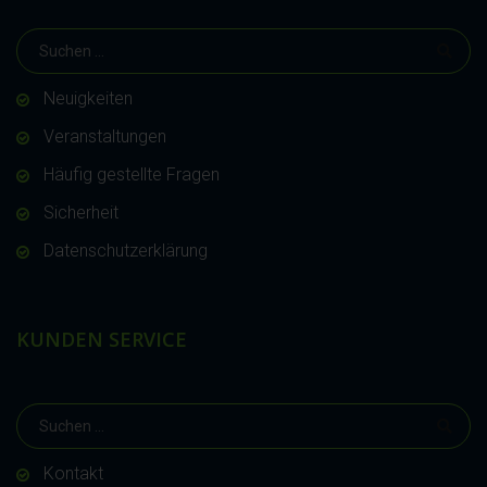
Neuigkeiten
Veranstaltungen
Häufig gestellte Fragen
Sicherheit
Datenschutzerklärung
KUNDEN SERVICE
Kontakt