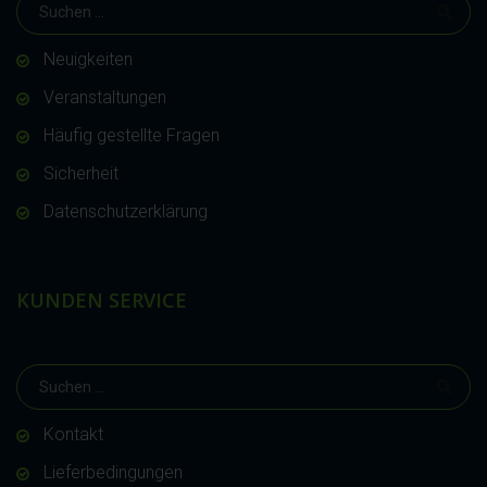
Neuigkeiten
Veranstaltungen
Häufig gestellte Fragen
Sicherheit
Datenschutzerklärung
KUNDEN SERVICE
Kontakt
Lieferbedingungen