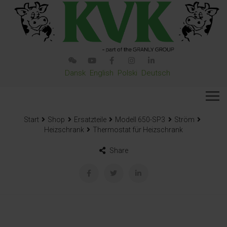
Dansk
English
Polski
Deutsch
Start
Shop
Ersatzteile
Modell 650-SP3
Ström
Heizschrank
Thermostat für Heizschrank
Share