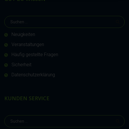
Neuigkeiten
Veranstaltungen
Häufig gestellte Fragen
Sicherheit
Datenschutzerklärung
KUNDEN SERVICE