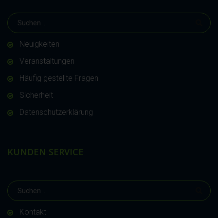
Neuigkeiten
Veranstaltungen
Häufig gestellte Fragen
Sicherheit
Datenschutzerklärung
KUNDEN SERVICE
Kontakt