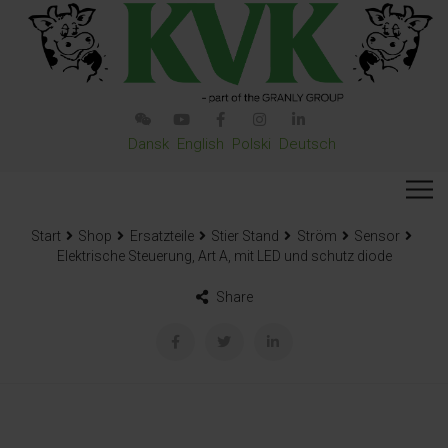
Dansk
English
Polski
Deutsch
Start
Shop
Ersatzteile
Stier Stand
Ström
Sensor
Elektrische Steuerung, Art A, mit LED und schutz diode
Share