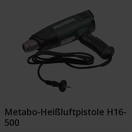
Metabo-Heißluftpistole H16-
500