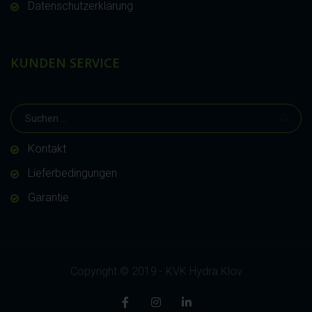
Datenschutzerklärung
KUNDEN SERVICE
Kontakt
Lieferbedingungen
Garantie
Copyright © 2019 - KVK Hydra Klov