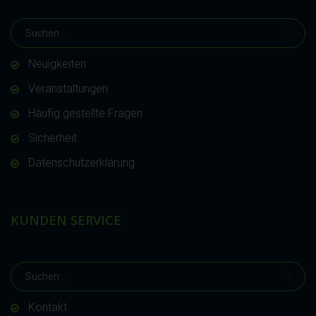
Neuigkeiten
Veranstaltungen
Häufig gestellte Fragen
Sicherheit
Datenschutzerklärung
KUNDEN SERVICE
Kontakt