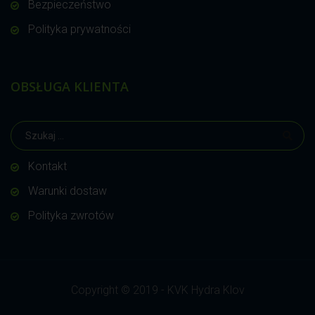
Bezpieczeństwo
Polityka prywatności
OBSŁUGA KLIENTA
Kontakt
Warunki dostaw
Polityka zwrotów
Copyright © 2019 - KVK Hydra Klov