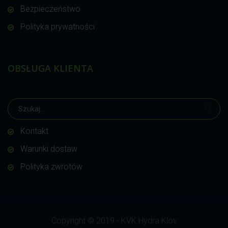
Bezpieczeństwo
Polityka prywatności
OBSŁUGA KLIENTA
Kontakt
Warunki dostaw
Polityka zwrotów
Copyright © 2019 - KVK Hydra Klov