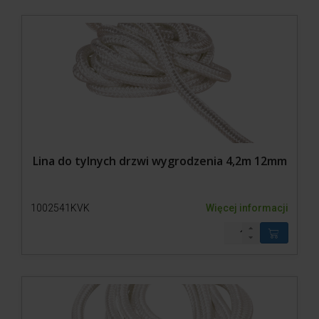
Lina do tylnych drzwi wygrodzenia 4,2m 12mm
1002541KVK
Więcej informacji