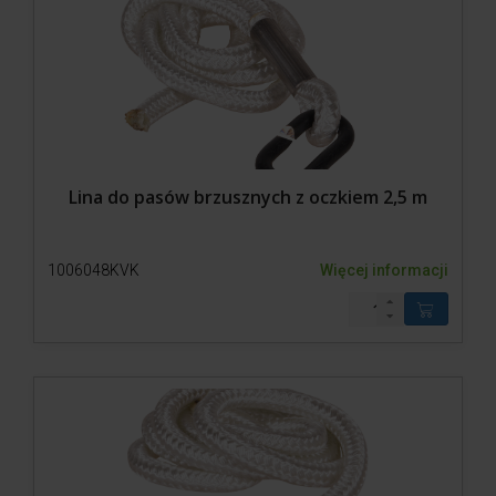
Lina do pasów brzusznych z oczkiem 2,5 m
1006048KVK
Więcej informacji