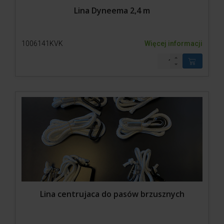
Lina Dyneema 2,4 m
1006141KVK
Więcej informacji
Lina centrujaca do pasów brzusznych