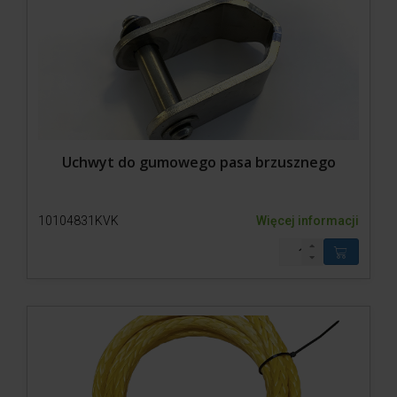
Uchwyt do gumowego pasa brzusznego
10104831KVK
Więcej informacji