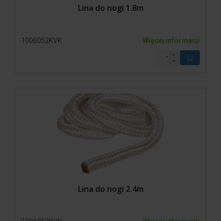
Lina do nogi 1.8m
1006052KVK
Więcej informacji
Lina do nogi 2.4m