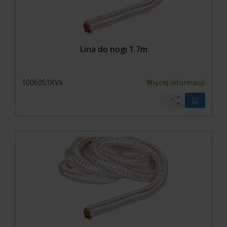
Lina do nogi 1.7m
1006051KVk
Więcej informacji