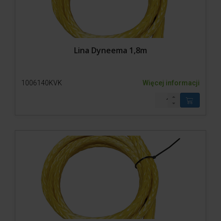
Lina Dyneema 1,8m
1006140KVK
Więcej informacji