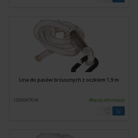
Lina do pasów brzusznych z oczkiem 1,9 m
1006047KVK
Więcej informacji