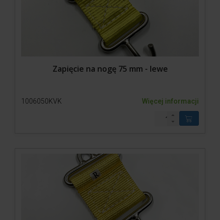
Zapięcie na nogę 75 mm - lewe
1006050KVK
Więcej informacji