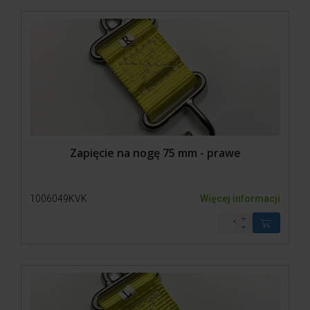
Zapięcie na nogę 75 mm - prawe
1006049KVK
Więcej informacji