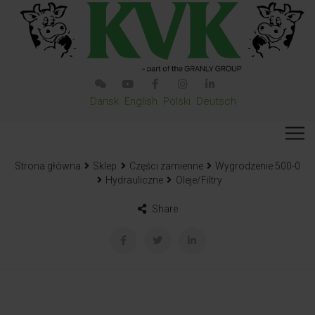
Dansk
English
Polski
Deutsch
Strona główna
Sklep
Części zamienne
Wygrodzenie 500-0
Hydrauliczne
Oleje/Filtry
Share