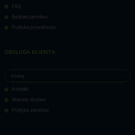
FAQ
Bezpieczeństwo
Polityka prywatności
OBSŁUGA KLIENTA
Kontakt
Warunki dostaw
Polityka zwrotów