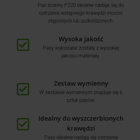
Pas ścierny P220 idealnie nadaje się do
ostrzenia wstępnego krawędzi mocno
stępionych lub uszkodzonych.
Wysoka jakość
Pasy wykonane zostały z wysokiej
jakości materiału.
Zestaw wymienny
W zestawie wymiennym znajduje się 6
sztuk pasów.
Idealny do wyszczerbionych
krawędzi
Pasy idealnie nadają się ostrzenia