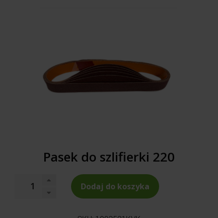
Pasek do szlifierki 220
Dodaj do koszyka