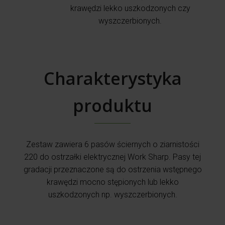
krawędzi lekko uszkodzonych czy
wyszczerbionych.
Charakterystyka
produktu
Zestaw zawiera 6 pasów ściernych o ziarnistości
220 do ostrzałki elektrycznej Work Sharp. Pasy tej
gradacji przeznaczone są do ostrzenia wstępnego
krawędzi mocno stępionych lub lekko
uszkodzonych np. wyszczerbionych.