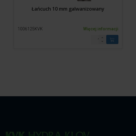
Łańcuch 10 mm galwanizowany
1006125KVK
Więcej informacji