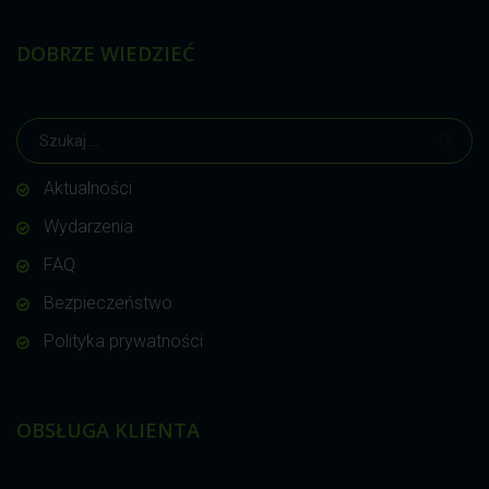
DOBRZE WIEDZIEĆ
Aktualności
Wydarzenia
FAQ
Bezpieczeństwo
Polityka prywatności
OBSŁUGA KLIENTA