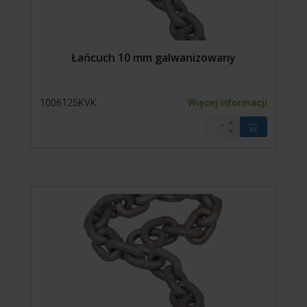
Łańcuch 10 mm galwanizowany
1006125KVK
Więcej informacji