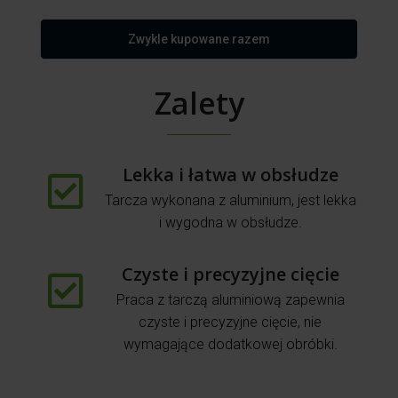
Zwykle kupowane razem
Zalety
Lekka i łatwa w obsłudze
Tarcza wykonana z aluminium, jest lekka
i wygodna w obsłudze.
Czyste i precyzyjne cięcie
Praca z tarczą aluminiową zapewnia
czyste i precyzyjne cięcie, nie
wymagające dodatkowej obróbki.