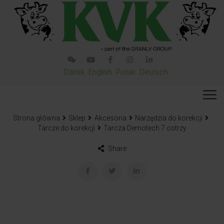
Dansk
English
Polski
Deutsch
Strona główna
Sklep
Akcesoria
Narzędzia do korekcji
Tarcze do korekcji
Tarcza Demotech 7 ostrzy
Share