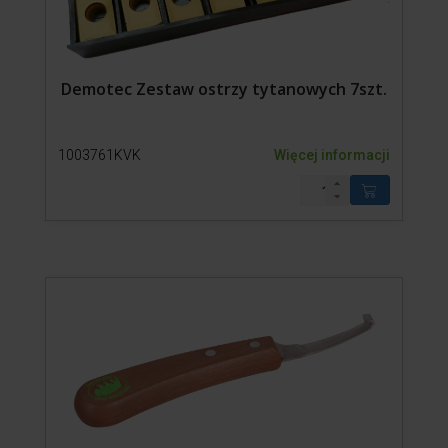
Demotec Zestaw ostrzy tytanowych 7szt.
1003761KVK
Więcej informacji