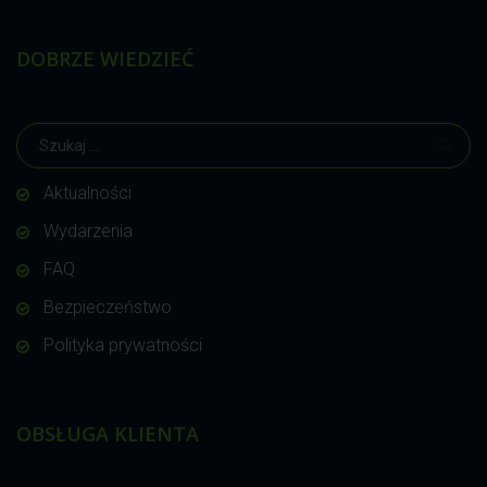
DOBRZE WIEDZIEĆ
Aktualności
Wydarzenia
FAQ
Bezpieczeństwo
Polityka prywatności
OBSŁUGA KLIENTA