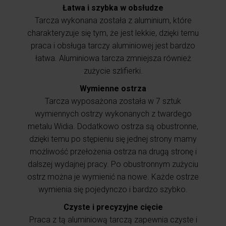
Łatwa i szybka w obsłudze
Tarcza wykonana została z aluminium, które
charakteryzuje się tym, że jest lekkie, dzięki temu
praca i obsługa tarczy aluminiowej jest bardzo
łatwa. Aluminiowa tarcza zmniejsza również
zużycie szlifierki.
Wymienne ostrza
Tarcza wyposażona została w 7 sztuk
wymiennych ostrzy wykonanych z twardego
metalu Widia. Dodatkowo ostrza są obustronne,
dzięki temu po stępieniu się jednej strony mamy
możliwość przełożenia ostrza na drugą stronę i
dalszej wydajnej pracy. Po obustronnym zużyciu
ostrz można je wymienić na nowe. Każde ostrze
wymienia się pojedynczo i bardzo szybko.
Czyste i precyzyjne cięcie
Praca z tą aluminiową tarczą zapewnia czyste i