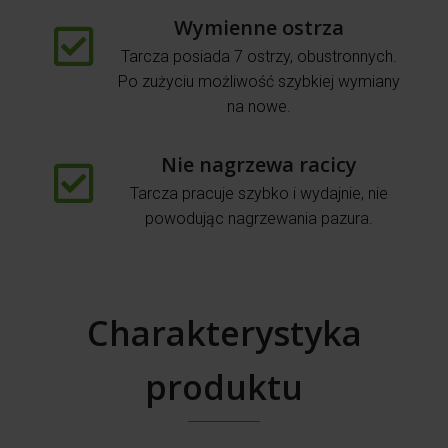
Wymienne ostrza
Tarcza posiada 7 ostrzy, obustronnych.
Po zużyciu możliwość szybkiej wymiany
na nowe.
Nie nagrzewa racicy
Tarcza pracuje szybko i wydajnie, nie
powodując nagrzewania pazura.
Charakterystyka
produktu