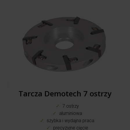
Tarcza Demotech 7 ostrzy
7 ostrzy
aluminiowa
szybka i wydajna praca
precyzyjne cięcie