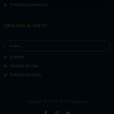
Polityka prywatności
OBSŁUGA KLIENTA
Kontakt
Warunki dostaw
Polityka zwrotów
Copyright © 2019 - KVK Hydra Klov