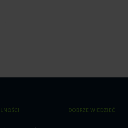
LNOŚCI
DOBRZE WIEDZIEĆ