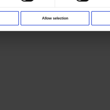
Allow selection