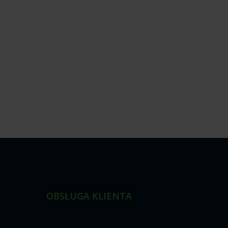
OBSŁUGA KLIENTA