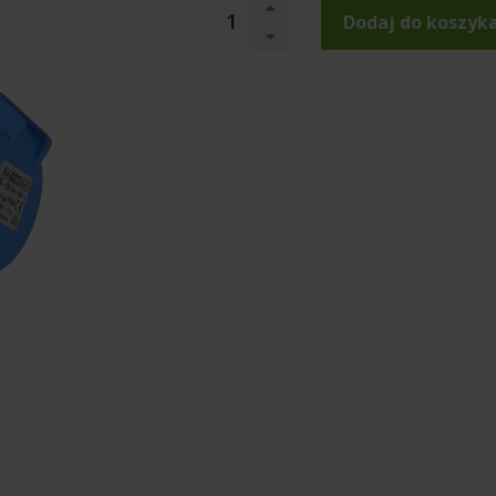
Dodaj do koszyk