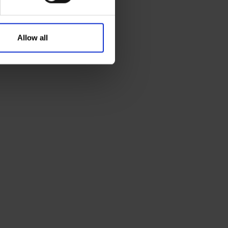
Allow all