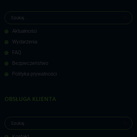
Aktualności
Wydarzenia
FAQ
Bezpieczeństwo
Polityka prywatności
OBSŁUGA KLIENTA
Kontakt