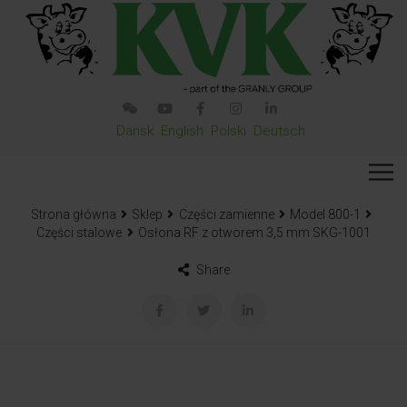
Dansk
English
Polski
Deutsch
Strona główna
Sklep
Części zamienne
Model 800-1
Części stalowe
Osłona RF z otworem 3,5 mm SKG-1001
Share