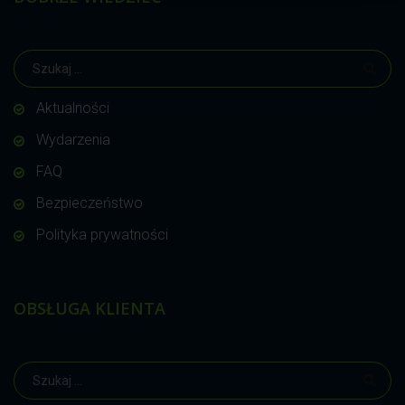
Aktualności
Wydarzenia
FAQ
Bezpieczeństwo
Polityka prywatności
OBSŁUGA KLIENTA