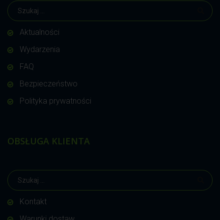
Aktualności
Wydarzenia
FAQ
Bezpieczeństwo
Polityka prywatności
OBSŁUGA KLIENTA
Kontakt
Warunki dostaw