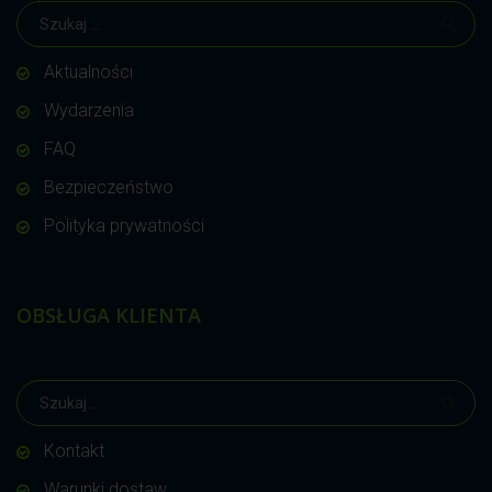
Aktualności
Wydarzenia
FAQ
Bezpieczeństwo
Polityka prywatności
OBSŁUGA KLIENTA
Kontakt
Warunki dostaw