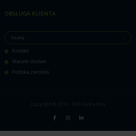
OBSŁUGA KLIENTA
Kontakt
Warunki dostaw
Polityka zwrotów
Copyright © 2019 - KVK Hydra Klov