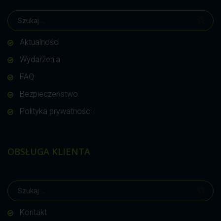
Aktualności
Wydarzenia
FAQ
Bezpieczeństwo
Polityka prywatności
OBSŁUGA KLIENTA
Kontakt