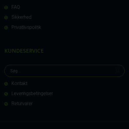
FAQ
Sikkerhed
Privatlivspolitik
KUNDESERVICE
Kontakt
Leveringsbetingelser
Returvarer