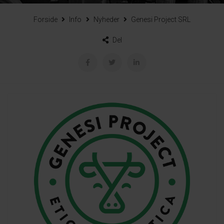
Forside
Info
Nyheder
Genesi Project SRL
Del