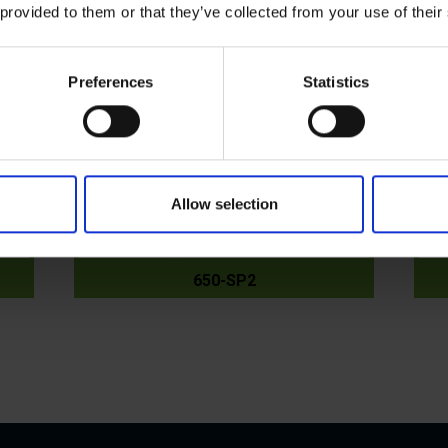
00-1-Powerpack
800-1
 provided to them or that they’ve collected from your use of their
Preferences
Statistics
Allow selection
650-SP2