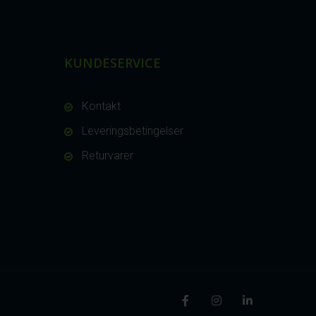
KUNDESERVICE
Kontakt
Leveringsbetingelser
Returvarer