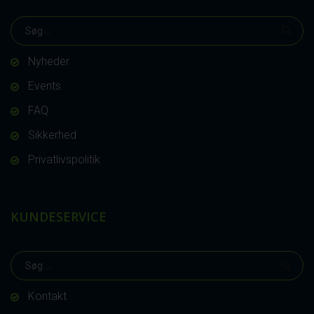
Nyheder
Events
FAQ
Sikkerhed
Privatlivspolitik
KUNDESERVICE
Kontakt