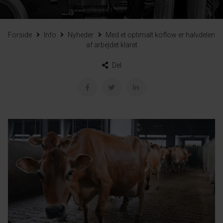
Forside
Info
Nyheder
Med et optimalt koflow er halvdelen
af arbejdet klaret
Del