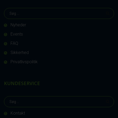
Nyheder
Events
FAQ
Sikkerhed
Privatlivspolitik
KUNDESERVICE
Kontakt