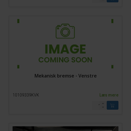
Mekanisk bremse - Venstre
10109339KVK
Læs mere