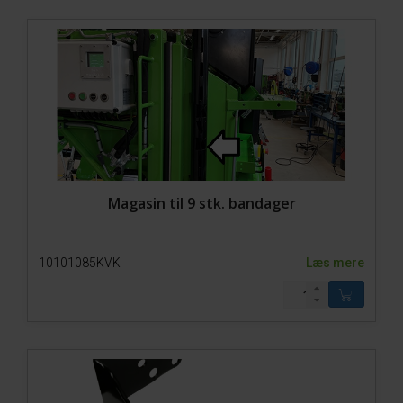
Magasin til 9 stk. bandager
10101085KVK
Læs mere