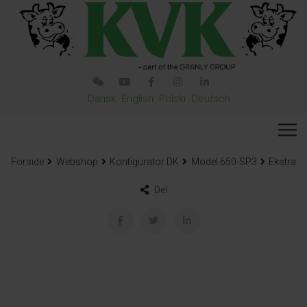
Dansk
English
Polski
Deutsch
Forside
Webshop
Konfigurator DK
Model 650-SP3
Ekstra
Del