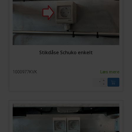
Stikdåse Schuko enkelt
1000977KVK
Læs mere