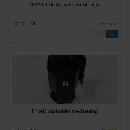
SP2/SP3 Ekstra sele ventil højre
6000072KVK
Læs mere
Enkelt kopholder med beslag