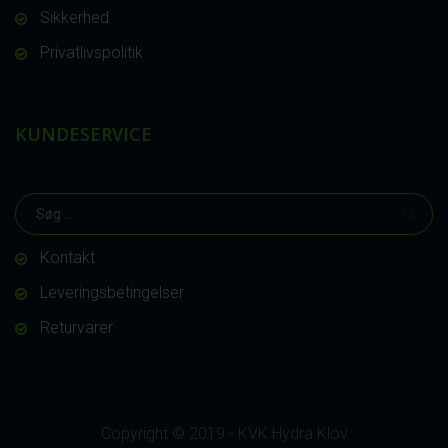
Sikkerhed
Privatlivspolitik
KUNDESERVICE
Kontakt
Leveringsbetingelser
Returvarer
Copyright © 2019 - KVK Hydra Klov