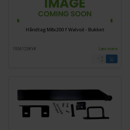
Håndtag M8x200 f Walvoil - Bukket
1006123KVK
Læs mere