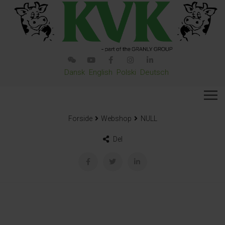
Dansk
English
Polski
Deutsch
Forside
Webshop
NULL
Del