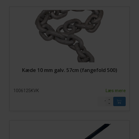
Kæde 10 mm galv. 57cm (fangefold 500)
1006125KVK
Læs mere