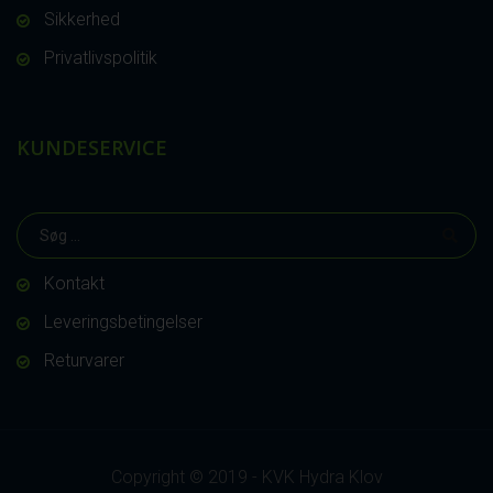
Sikkerhed
Privatlivspolitik
KUNDESERVICE
Kontakt
Leveringsbetingelser
Returvarer
Copyright © 2019 - KVK Hydra Klov