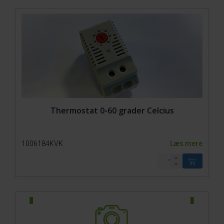
Thermostat 0-60 grader Celcius
1006184KVK
Læs mere