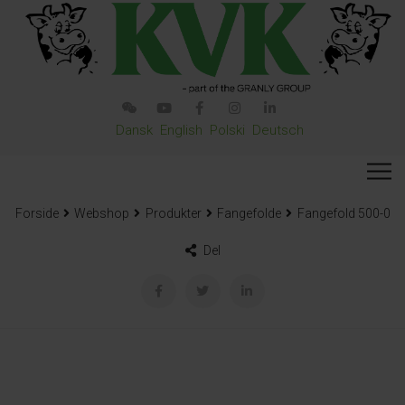
Dansk
English
Polski
Deutsch
Forside
Webshop
Produkter
Fangefolde
Fangefold 500-0
Del