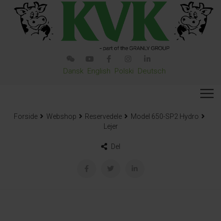
Dansk
English
Polski
Deutsch
Forside
Webshop
Reservedele
Model 650-SP2 Hydro
Lejer
Del