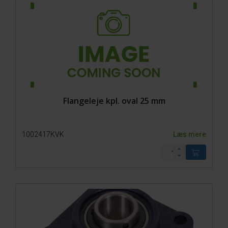
Flangeleje kpl. oval 25 mm
1002417KVK
Læs mere