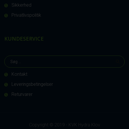
Sikkerhed
Privatlivspolitik
KUNDESERVICE
Kontakt
Leveringsbetingelser
Returvarer
Copyright © 2019 - KVK Hydra Klov