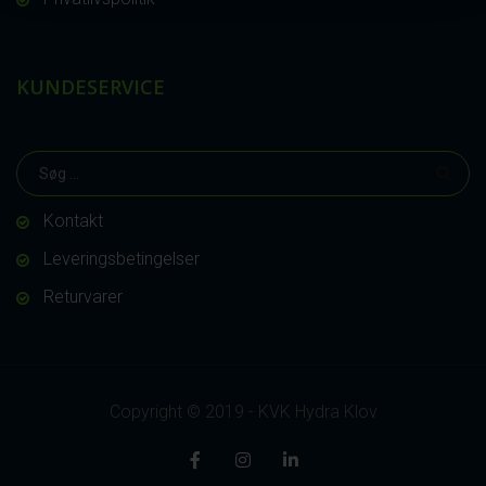
KUNDESERVICE
Kontakt
Leveringsbetingelser
Returvarer
Copyright © 2019 - KVK Hydra Klov