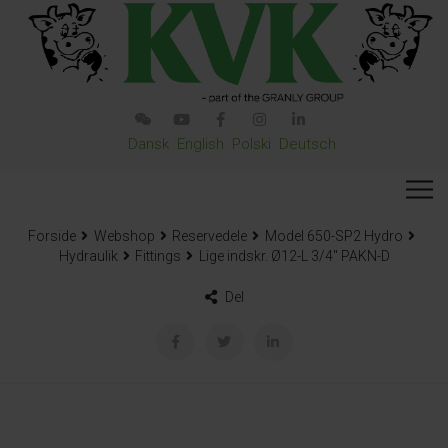
Dansk
English
Polski
Deutsch
Forside
Webshop
Reservedele
Model 650-SP2 Hydro
Hydraulik
Fittings
Lige indskr. Ø12-L 3/4″ PAKN-D
Del