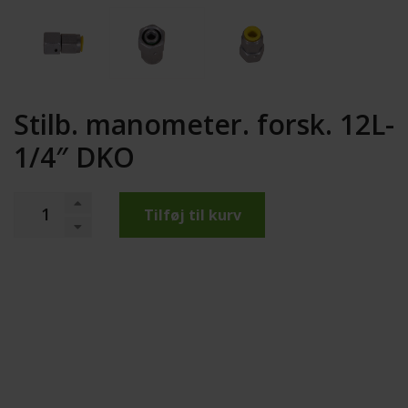
Stilb. manometer. forsk. 12L-
1/4″ DKO
Tilføj til kurv