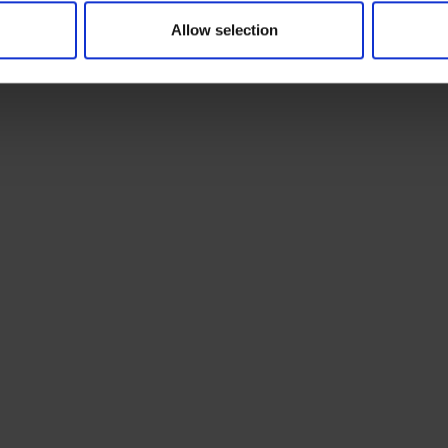
Allow selection