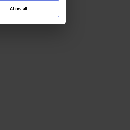
Allow all