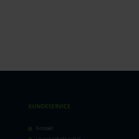
KUNDESERVICE
Kontakt