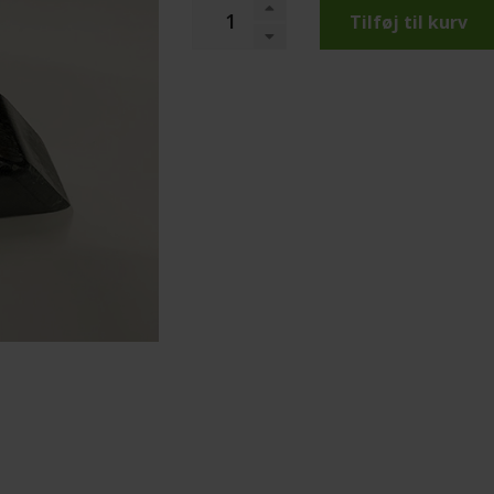
Tilføj til kurv