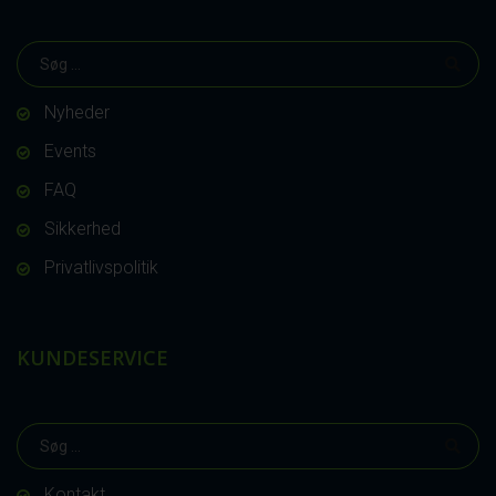
Nyheder
Events
FAQ
Sikkerhed
Privatlivspolitik
KUNDESERVICE
Kontakt