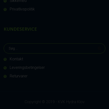
Sikkerhed
Privatlivspolitik
KUNDESERVICE
Kontakt
Leveringsbetingelser
Returvarer
Copyright © 2019 - KVK Hydra Klov