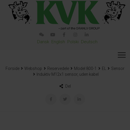
Dansk
English
Polski
Deutsch
Forside
Webshop
Reservedele
Model 800-1
EL
Sensor
Induktiv M12x1 sensor, uden kabel
Del