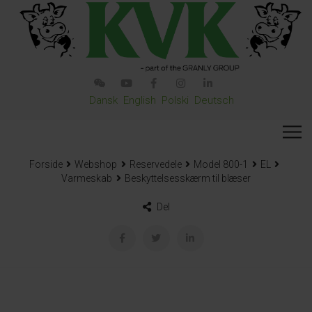
Dansk
English
Polski
Deutsch
Forside
Webshop
Reservedele
Model 800-1
EL
Varmeskab
Beskyttelsesskærm til blæser
Del