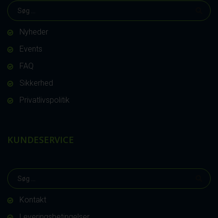
Nyheder
Events
FAQ
Sikkerhed
Privatlivspolitik
KUNDESERVICE
Kontakt
Leveringsbetingelser