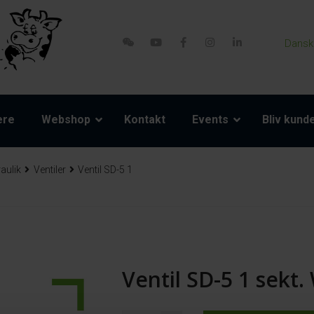
Dansk
ere
Webshop
Kontakt
Events
Bliv kund
aulik
Ventiler
Ventil SD-5 1
Ventil SD-5 1 sekt.