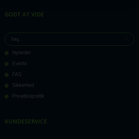
GODT AT VIDE
Nyheder
Events
FAQ
Sikkerhed
Privatlivspolitik
KUNDESERVICE