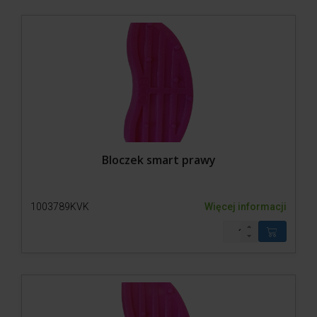
Bloczek smart prawy
1003789KVK
Więcej informacji