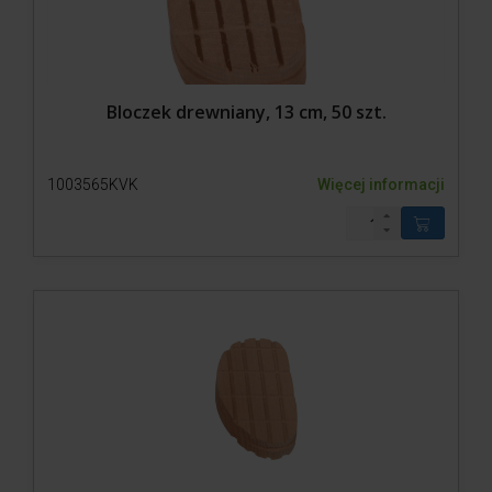
Bloczek drewniany, 13 cm, 50 szt.
1003565KVK
Więcej informacji