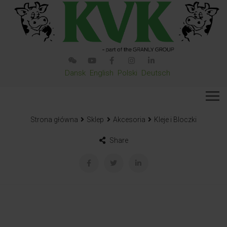
Dansk
English
Polski
Deutsch
Strona główna
Sklep
Akcesoria
Kleje i Bloczki
Share