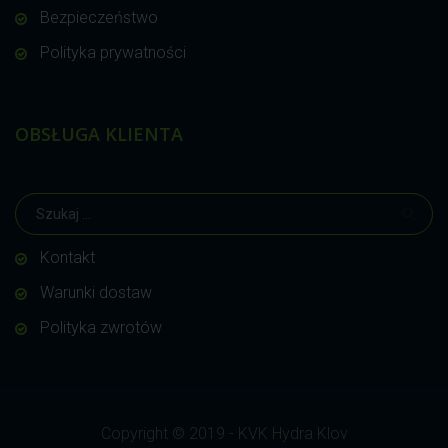
Bezpieczeństwo
Polityka prywatności
OBSŁUGA KLIENTA
Kontakt
Warunki dostaw
Polityka zwrotów
Copyright © 2019 - KVK Hydra Klov