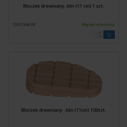
Bloczek drewniany, klin (11 cm) 1 szt.
1003764KVK
Więcej informacji
Bloczek drewniany , klin (11cm) 100szt.