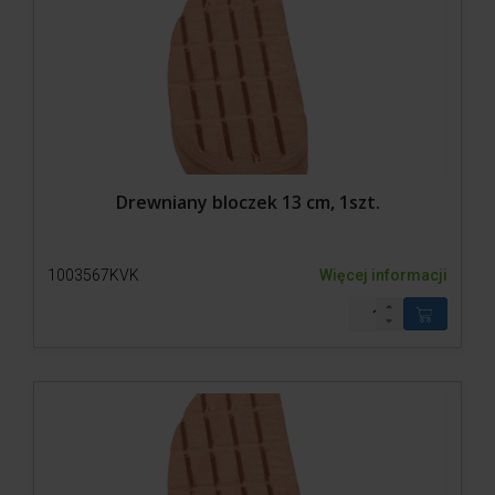
Drewniany bloczek 13 cm, 1szt.
1003567KVK
Więcej informacji