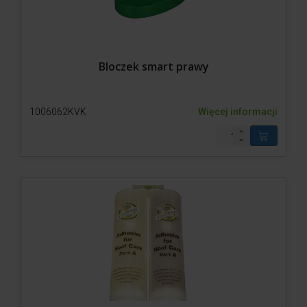
Bloczek smart prawy
1006062KVK
Więcej informacji