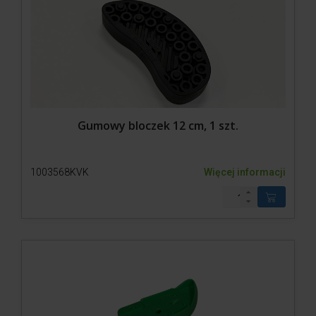
Gumowy bloczek 12 cm, 1 szt.
1003568KVK
Więcej informacji