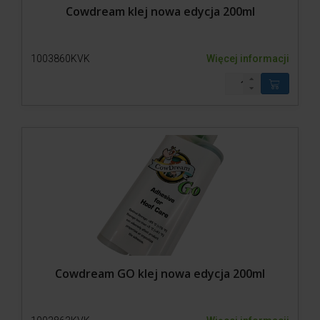
Cowdream klej nowa edycja 200ml
1003860KVK
Więcej informacji
Cowdream GO klej nowa edycja 200ml