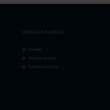
OBSŁUGA KLIENTA
Kontakt
Warunki dostaw
Polityka zwrotów