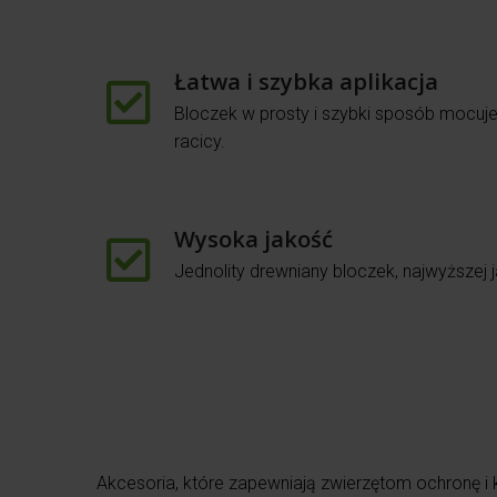
Łatwa i szybka aplikacja
Bloczek w prosty i szybki sposób mocuj
racicy.
Wysoka jakość
Jednolity drewniany bloczek, najwyższej j
Akcesoria, które zapewniają zwierzętom ochronę i 